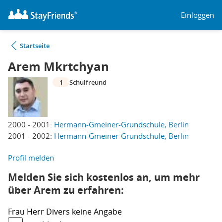
Einloggen
Startseite
Arem Mkrtchyan
1
Schulfreund
2000 - 2001:
Hermann-Gmeiner-Grundschule, Berlin
2001 - 2002:
Hermann-Gmeiner-Grundschule, Berlin
Profil melden
Melden Sie sich kostenlos an, um mehr
über Arem zu erfahren:
Frau
Herr
Divers
keine Angabe