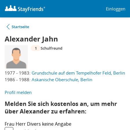
Einloggen
Startseite
Alexander Jahn
1
Schulfreund
1977 - 1983:
Grundschule auf dem Tempelhofer Feld, Berlin
1986 - 1988:
Askanische Oberschule, Berlin
Profil melden
Melden Sie sich kostenlos an, um mehr
über Alexander zu erfahren:
Frau
Herr
Divers
keine Angabe