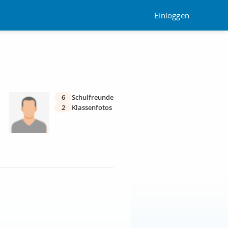
Einloggen
6
Schulfreunde
2
Klassenfotos