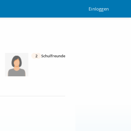
Einloggen
2
Schulfreunde