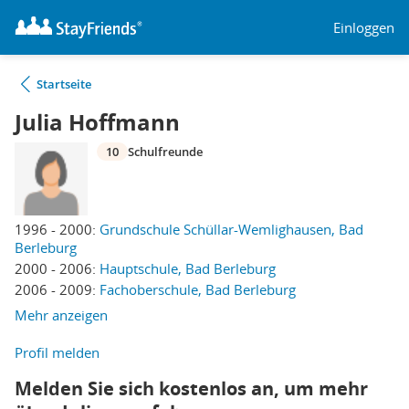
Einloggen
Startseite
Julia Hoffmann
10
Schulfreunde
1996 - 2000:
Grundschule Schüllar-Wemlighausen, Bad
Berleburg
2000 - 2006:
Hauptschule, Bad Berleburg
2006 - 2009:
Fachoberschule, Bad Berleburg
Mehr anzeigen
Profil melden
Melden Sie sich kostenlos an, um mehr