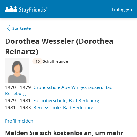
Einloggen
Startseite
Dorothea Wesseler (Dorothea
Reinartz)
15
Schulfreunde
1970 - 1979:
Grundschule Aue-Wingeshausen, Bad
Berleburg
1979 - 1981:
Fachoberschule, Bad Berleburg
1981 - 1983:
Berufsschule, Bad Berleburg
Profil melden
Melden Sie sich kostenlos an, um mehr