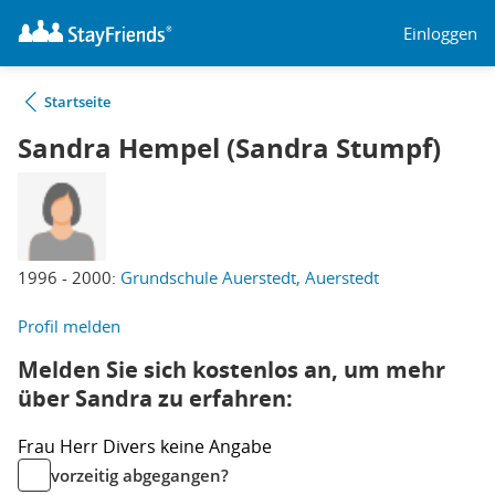
Einloggen
Startseite
Sandra Hempel (Sandra Stumpf)
1996 - 2000:
Grundschule Auerstedt, Auerstedt
Profil melden
Melden Sie sich kostenlos an, um mehr
über Sandra zu erfahren:
Frau
Herr
Divers
keine Angabe
vorzeitig abgegangen?