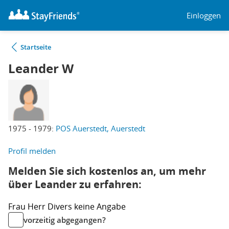
Einloggen
Startseite
Leander W
1975 - 1979:
POS Auerstedt, Auerstedt
Profil melden
Melden Sie sich kostenlos an, um mehr
über Leander zu erfahren:
Frau
Herr
Divers
keine Angabe
vorzeitig abgegangen?