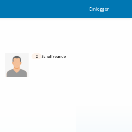
Einloggen
2
Schulfreunde