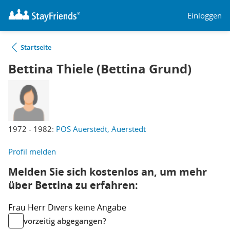
Einloggen
Startseite
Bettina Thiele (Bettina Grund)
1972 - 1982:
POS Auerstedt, Auerstedt
Profil melden
Melden Sie sich kostenlos an, um mehr
über Bettina zu erfahren:
Frau
Herr
Divers
keine Angabe
vorzeitig abgegangen?