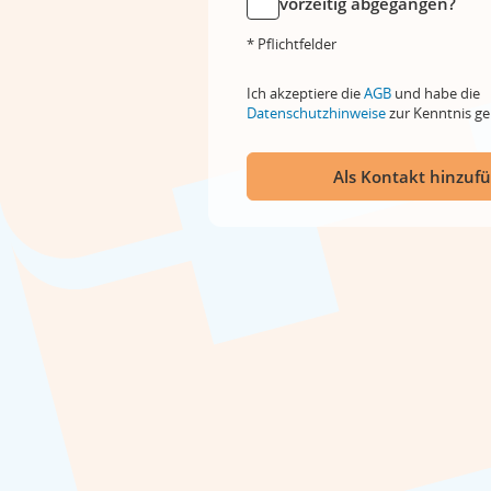
vorzeitig abgegangen?
* Pflichtfelder
Ich akzeptiere die
AGB
und habe die
Datenschutzhinweise
zur Kenntnis 
Als Kontakt hinzuf