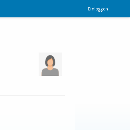
Einloggen