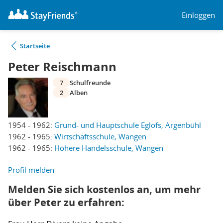
Einloggen
Startseite
Peter Reischmann
7
Schulfreunde
2
Alben
1954 - 1962:
Grund- und Hauptschule Eglofs, Argenbühl
1962 - 1965:
Wirtschaftsschule, Wangen
1962 - 1965:
Höhere Handelsschule, Wangen
Profil melden
Melden Sie sich kostenlos an, um mehr
über Peter zu erfahren: