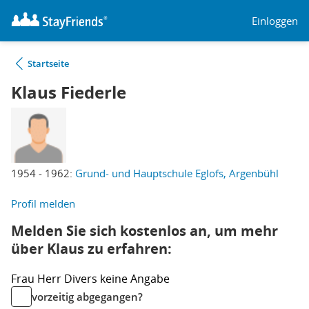
Einloggen
Startseite
Klaus Fiederle
1954 - 1962:
Grund- und Hauptschule Eglofs, Argenbühl
Profil melden
Melden Sie sich kostenlos an, um mehr
über Klaus zu erfahren:
Frau
Herr
Divers
keine Angabe
vorzeitig abgegangen?