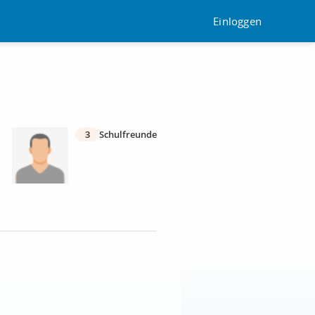
Einloggen
3
Schulfreunde