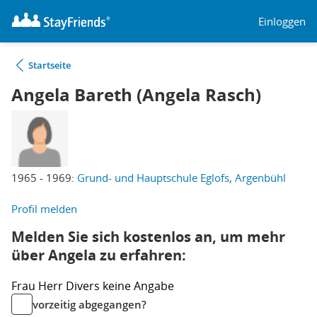
Einloggen
Startseite
Angela Bareth (Angela Rasch)
1965 - 1969:
Grund- und Hauptschule Eglofs, Argenbühl
Profil melden
Melden Sie sich kostenlos an, um mehr
über Angela zu erfahren:
Frau
Herr
Divers
keine Angabe
vorzeitig abgegangen?