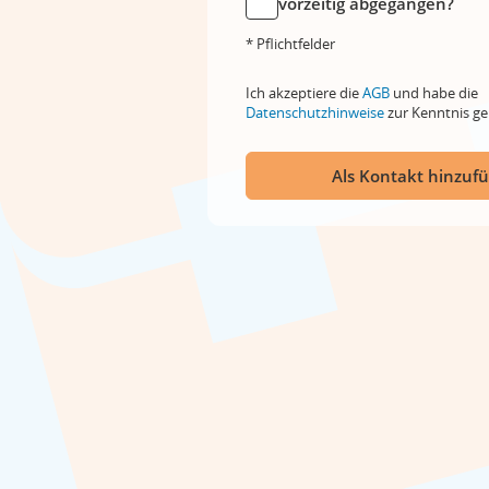
vorzeitig abgegangen?
* Pflichtfelder
Ich akzeptiere die
AGB
und habe die
Datenschutzhinweise
zur Kenntnis 
Als Kontakt hinzuf