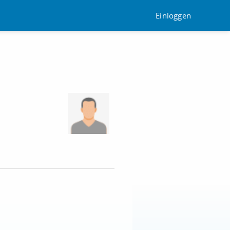
Einloggen