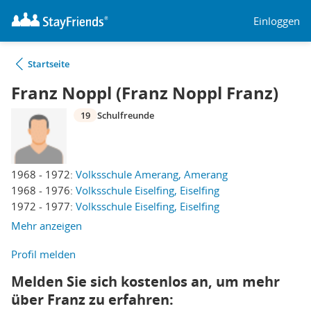
Einloggen
Startseite
Franz Noppl (Franz Noppl Franz)
19
Schulfreunde
1968 - 1972:
Volksschule Amerang, Amerang
1968 - 1976:
Volksschule Eiselfing, Eiselfing
1972 - 1977:
Volksschule Eiselfing, Eiselfing
Mehr anzeigen
Profil melden
Melden Sie sich kostenlos an, um mehr
über Franz zu erfahren: