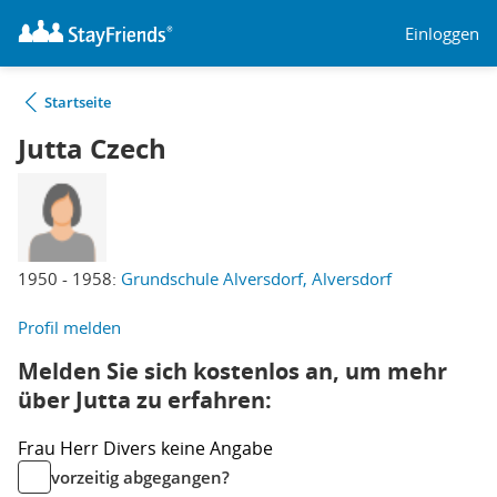
Einloggen
Startseite
Jutta Czech
1950 - 1958:
Grundschule Alversdorf, Alversdorf
Profil melden
Melden Sie sich kostenlos an, um mehr
über Jutta zu erfahren:
Frau
Herr
Divers
keine Angabe
vorzeitig abgegangen?