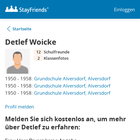
Einloggen
Startseite
Detlef Woicke
12
Schulfreunde
2
Klassenfotos
1950 - 1958:
Grundschule Alversdorf, Alversdorf
1950 - 1958:
Grundschule Alversdorf, Alversdorf
1950 - 1958:
Grundschule Alversdorf, Alversdorf
Profil melden
Melden Sie sich kostenlos an, um mehr
über Detlef zu erfahren: