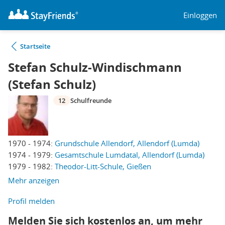
Einloggen
Startseite
Stefan Schulz-Windischmann
(Stefan Schulz)
12
Schulfreunde
1970 - 1974:
Grundschule Allendorf, Allendorf (Lumda)
1974 - 1979:
Gesamtschule Lumdatal, Allendorf (Lumda)
1979 - 1982:
Theodor-Litt-Schule, Gießen
Mehr anzeigen
Profil melden
Melden Sie sich kostenlos an, um mehr