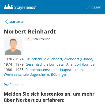
Einloggen
Startseite
Norbert Reinhardt
1
Schulfreund
1970 - 1974:
Grundschule Allendorf, Allendorf (Lumda)
1974 - 1979:
Gesamtschule Lumdatal, Allendorf (Lumda)
1980 - 1985:
Rappenbaumschule Hauptschule mit
Werkrealschule Dagersheim, Böblingen
Profil melden
Melden Sie sich kostenlos an, um mehr
über Norbert zu erfahren: