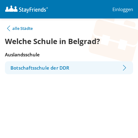
Einloggen
alle Städte
Welche Schule in Belgrad?
Auslandsschule
Botschaftsschule der DDR