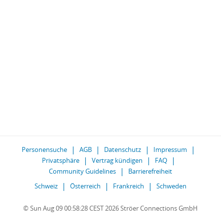
Personensuche
AGB
Datenschutz
Impressum
Privatsphäre
Vertrag kündigen
FAQ
Community Guidelines
Barrierefreiheit
Schweiz
Österreich
Frankreich
Schweden
© Sun Aug 09 00:58:28 CEST 2026 Ströer Connections GmbH