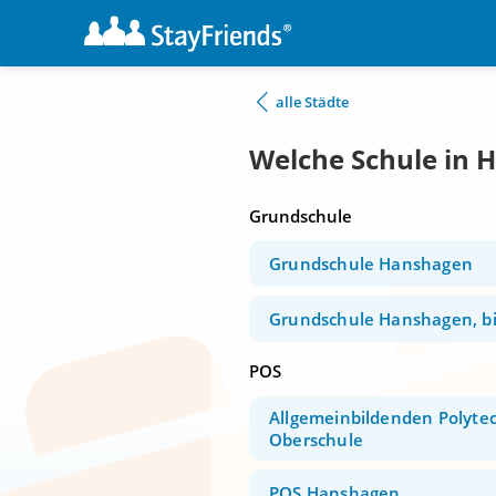
alle Städte
Welche Schule in 
Grundschule
Grundschule Hanshagen
Grundschule Hanshagen, bi
POS
Allgemeinbildenden Polyte
Oberschule
POS Hanshagen