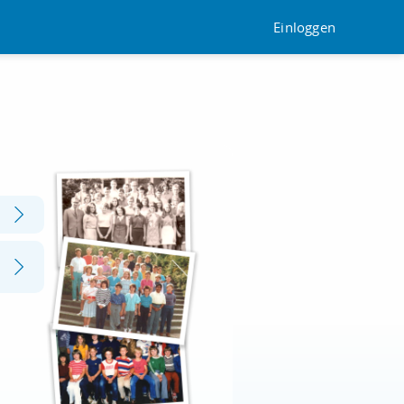
Einloggen