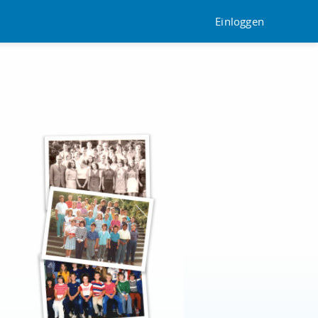
Einloggen