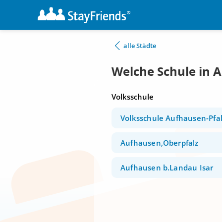
alle Städte
Welche Schule in 
Volksschule
Volksschule Aufhausen-Pfa
Aufhausen,Oberpfalz
Aufhausen b.Landau Isar