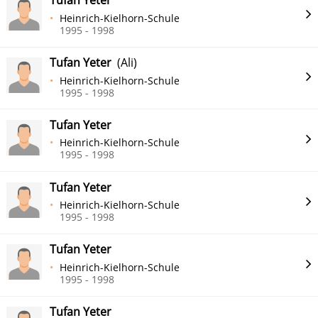
Tufan Yeter
Heinrich-Kielhorn-Schule
1995 - 1998
Tufan Yeter
(Ali)
Heinrich-Kielhorn-Schule
1995 - 1998
Tufan Yeter
Heinrich-Kielhorn-Schule
1995 - 1998
Tufan Yeter
Heinrich-Kielhorn-Schule
1995 - 1998
Tufan Yeter
Heinrich-Kielhorn-Schule
1995 - 1998
Tufan Yeter