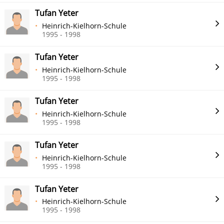
Tufan Yeter
Heinrich-Kielhorn-Schule
1995 - 1998
Tufan Yeter
Heinrich-Kielhorn-Schule
1995 - 1998
Tufan Yeter
Heinrich-Kielhorn-Schule
1995 - 1998
Tufan Yeter
Heinrich-Kielhorn-Schule
1995 - 1998
Tufan Yeter
Heinrich-Kielhorn-Schule
1995 - 1998