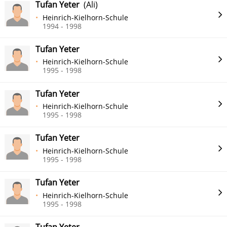
Tufan Yeter
(Ali)
Heinrich-Kielhorn-Schule
1994 - 1998
Tufan Yeter
Heinrich-Kielhorn-Schule
1995 - 1998
Tufan Yeter
Heinrich-Kielhorn-Schule
1995 - 1998
Tufan Yeter
Heinrich-Kielhorn-Schule
1995 - 1998
Tufan Yeter
Heinrich-Kielhorn-Schule
1995 - 1998