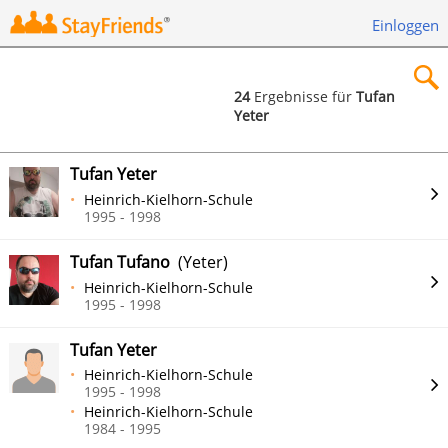
Einloggen
24
Ergebnisse für
Tufan
Yeter
×
Tufan Yeter
Heinrich-Kielhorn-Schule
1995 - 1998
Suchen
Tufan Tufano
(Yeter)
Heinrich-Kielhorn-Schule
1995 - 1998
Tufan Yeter
Heinrich-Kielhorn-Schule
1995 - 1998
Heinrich-Kielhorn-Schule
1984 - 1995