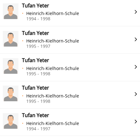
Tufan Yeter
Heinrich-Kielhorn-Schule
1994 - 1998
Tufan Yeter
Heinrich-Kielhorn-Schule
1995 - 1997
Tufan Yeter
Heinrich-Kielhorn-Schule
1995 - 1998
Tufan Yeter
Heinrich-Kielhorn-Schule
1995 - 1998
Tufan Yeter
Heinrich-Kielhorn-Schule
1994 - 1997