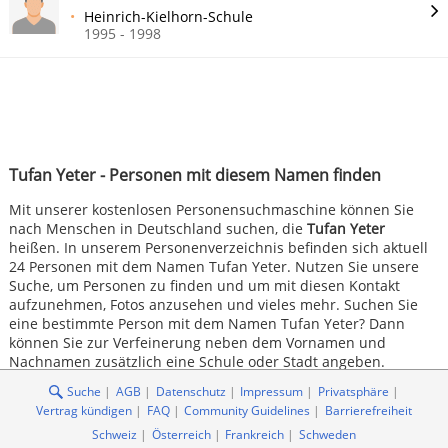
Heinrich-Kielhorn-Schule
1995 - 1998
Tufan Yeter - Personen mit diesem Namen finden
Mit unserer kostenlosen Personensuchmaschine können Sie
nach Menschen in Deutschland suchen, die
Tufan Yeter
heißen. In unserem Personenverzeichnis befinden sich aktuell
24 Personen mit dem Namen Tufan Yeter. Nutzen Sie unsere
Suche, um Personen zu finden und um mit diesen Kontakt
aufzunehmen, Fotos anzusehen und vieles mehr. Suchen Sie
eine bestimmte Person mit dem Namen Tufan Yeter? Dann
können Sie zur Verfeinerung neben dem Vornamen und
Nachnamen zusätzlich eine Schule oder Stadt angeben.
Suche
AGB
Datenschutz
Impressum
Privatsphäre
Vertrag kündigen
FAQ
Community Guidelines
Barrierefreiheit
Schweiz
Österreich
Frankreich
Schweden