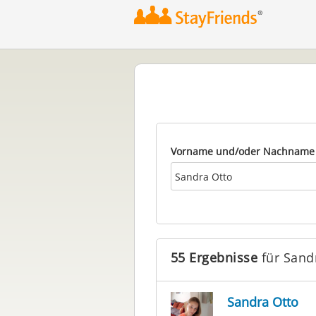
Vorname und/oder Nachname
55 Ergebnisse
für Sand
Sandra Otto