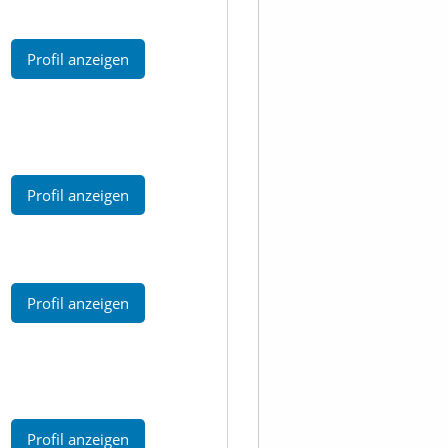
Profil anzeigen
Profil anzeigen
Profil anzeigen
Profil anzeigen