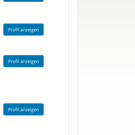
Profil anzeigen
Profil anzeigen
Profil anzeigen