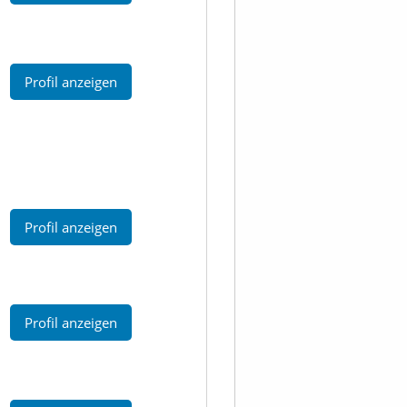
Profil anzeigen
Profil anzeigen
Profil anzeigen