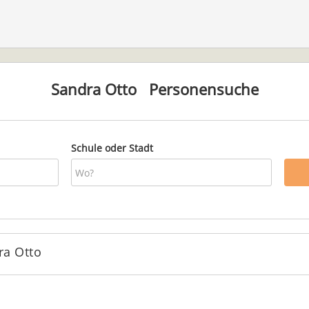
Sandra Otto
Personensuche
Schule oder Stadt
ra Otto