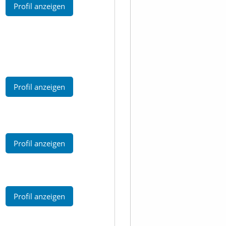
Profil anzeigen
Profil anzeigen
Profil anzeigen
Profil anzeigen