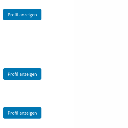
Profil anzeigen
Profil anzeigen
Profil anzeigen