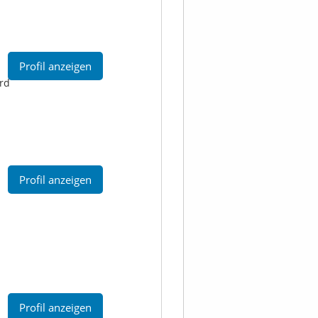
Profil anzeigen
ord
Profil anzeigen
Profil anzeigen