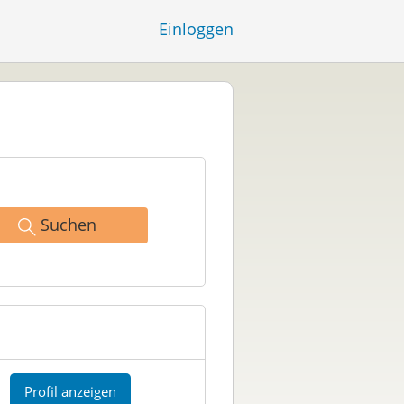
Einloggen
Suchen
Profil anzeigen