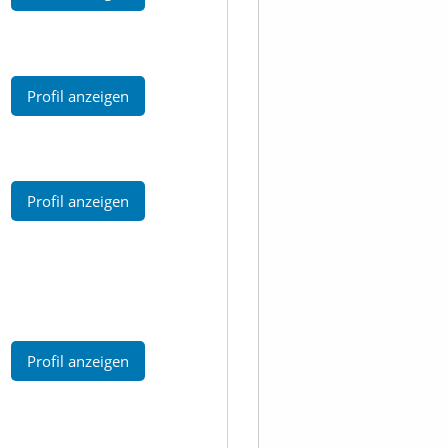
Profil anzeigen
Profil anzeigen
Profil anzeigen