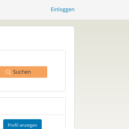
Einloggen
Suchen
Profil anzeigen