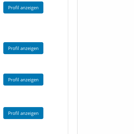
Profil anzeigen
Profil anzeigen
Profil anzeigen
Profil anzeigen