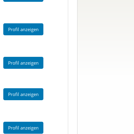
Profil anzeigen
Profil anzeigen
Profil anzeigen
Profil anzeigen