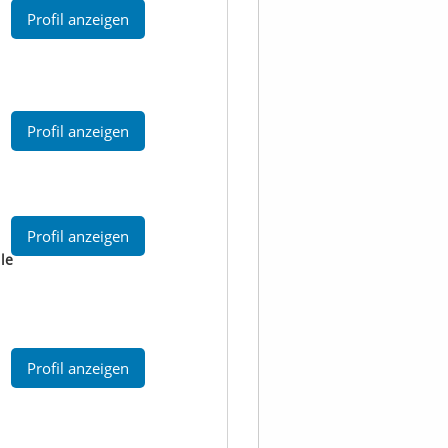
Profil anzeigen
Profil anzeigen
Profil anzeigen
le
Profil anzeigen