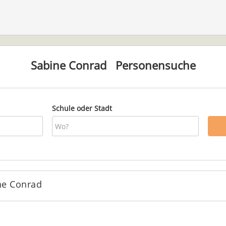
Sabine Conrad
Personensuche
Schule oder Stadt
ne Conrad