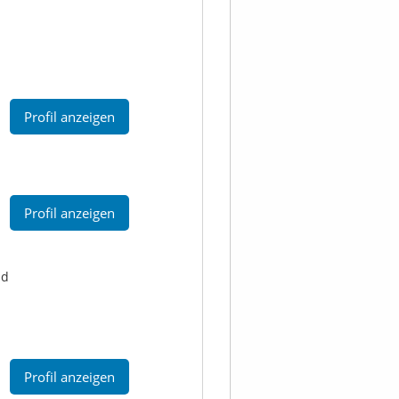
Profil anzeigen
Profil anzeigen
id
Profil anzeigen