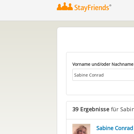
Vorname und/oder Nachname
39 Ergebnisse
für Sabi
Sabine Conrad