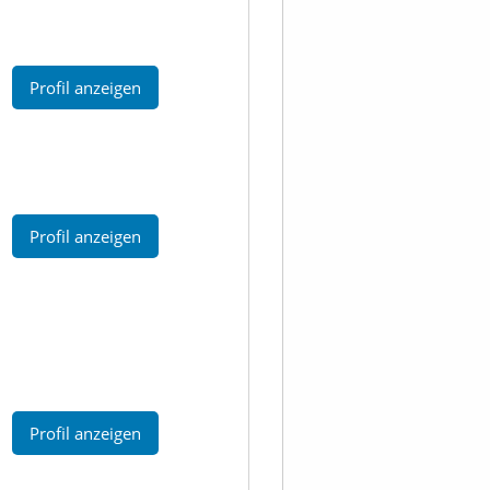
Profil anzeigen
Profil anzeigen
Profil anzeigen