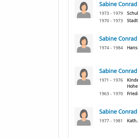
Sabine Conrad
1973 - 1979
Schu
1970 - 1973
Stadt
Sabine Conrad
1974 - 1984
Hans
Sabine Conrad
1971 - 1976
Kinde
Hohe
1963 - 1970
Fried
Sabine Conrad
1977 - 1981
Kath