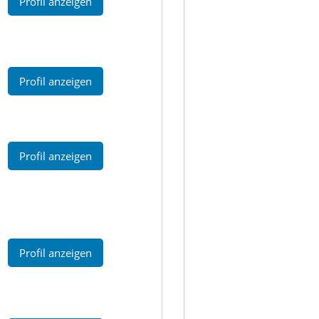
Profil anzeigen
Profil anzeigen
Profil anzeigen
Profil anzeigen