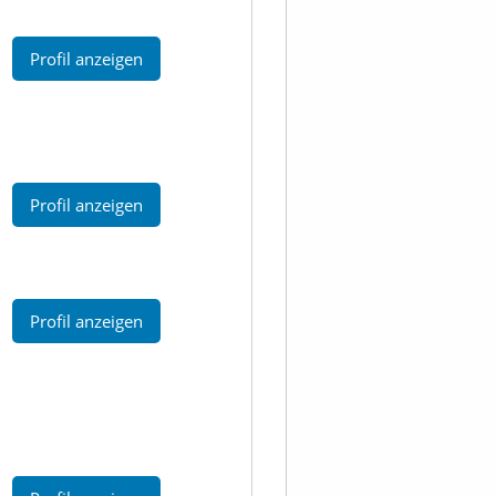
Profil anzeigen
Profil anzeigen
Profil anzeigen