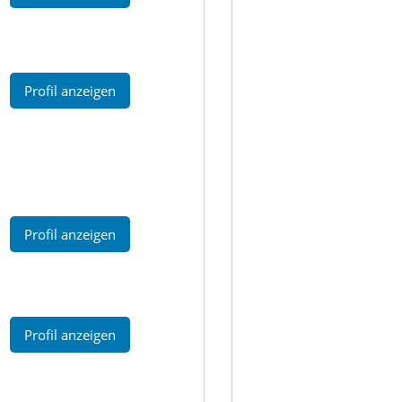
Profil anzeigen
Profil anzeigen
Profil anzeigen