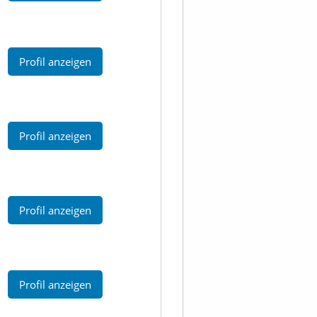
Profil anzeigen
Profil anzeigen
Profil anzeigen
Profil anzeigen