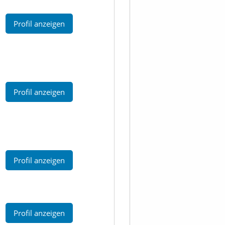
Profil anzeigen
Profil anzeigen
Profil anzeigen
Profil anzeigen