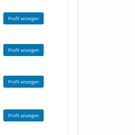
Profil anzeigen
Profil anzeigen
Profil anzeigen
Profil anzeigen