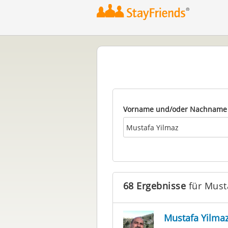
Vorname und/oder Nachname
68 Ergebnisse
für Must
Mustafa Yilma