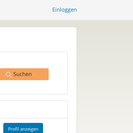
Einloggen
Suchen
Profil anzeigen