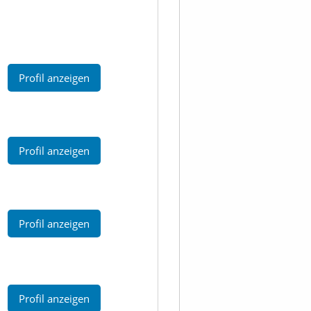
Profil anzeigen
Profil anzeigen
Profil anzeigen
Profil anzeigen