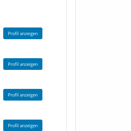
Profil anzeigen
Profil anzeigen
Profil anzeigen
Profil anzeigen