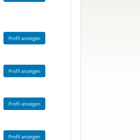
Profil anzeigen
Profil anzeigen
Profil anzeigen
Profil anzeigen