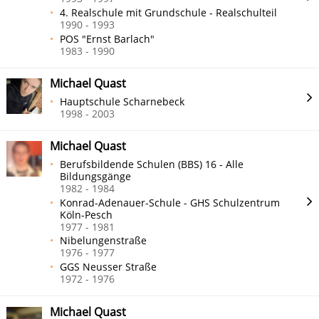
4. Realschule mit Grundschule - Realschulteil
1990 - 1993
POS "Ernst Barlach"
1983 - 1990
Michael Quast
Hauptschule Scharnebeck
1998 - 2003
Michael Quast
Berufsbildende Schulen (BBS) 16 - Alle
Bildungsgänge
1982 - 1984
Konrad-Adenauer-Schule - GHS Schulzentrum
Köln-Pesch
1977 - 1981
Nibelungenstraße
1976 - 1977
GGS Neusser Straße
1972 - 1976
Michael Quast