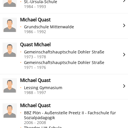
St.-Ursula-Schule
1984 - 1993
Michael Quast
Grundschule Mittenwalde
1986 - 1992
Quast Michael
Gemeinschaftshauptschule Dohler Straße
1973 - 1978
Gemeinschaftshauptschule Dohler Straße
1971 - 1976
Michael Quast
Lessing Gymnasium
1988 - 1997
Michael Quast
BBZ Plön - Außenstelle Preetz II - Fachschule für
Sozialpädagogik
2006 - 2008
Theodor-Litt-Schule