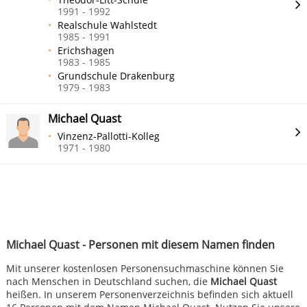
1991 - 1992
Realschule Wahlstedt
1985 - 1991
Erichshagen
1983 - 1985
Grundschule Drakenburg
1979 - 1983
Michael Quast
Vinzenz-Pallotti-Kolleg
1971 - 1980
Michael Quast - Personen mit diesem Namen finden
Mit unserer kostenlosen Personensuchmaschine können Sie
nach Menschen in Deutschland suchen, die
Michael Quast
heißen. In unserem Personenverzeichnis befinden sich aktuell