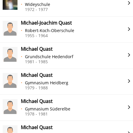
Wideyschule
1972 - 1977
Michael-Joachim Quast
Robert-Koch-Oberschule
1955 - 1964
Michael Quast
Grundschule Hedendorf
1981 - 1985
Michael Quast
Gymnasium Heidberg
1979 - 1988
Michael Quast
Gymnasium Süderelbe
1978 - 1981
Michael Quast