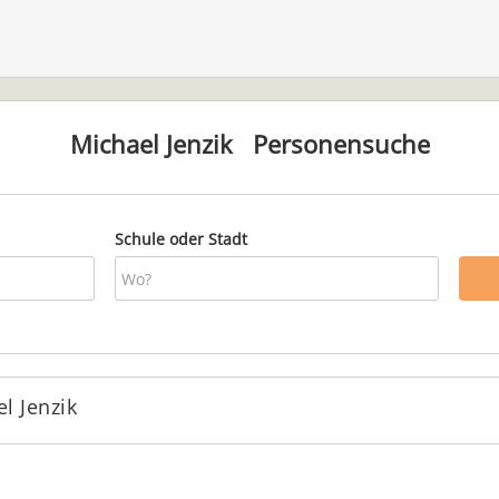
Michael Jenzik
Personensuche
Schule oder Stadt
l Jenzik