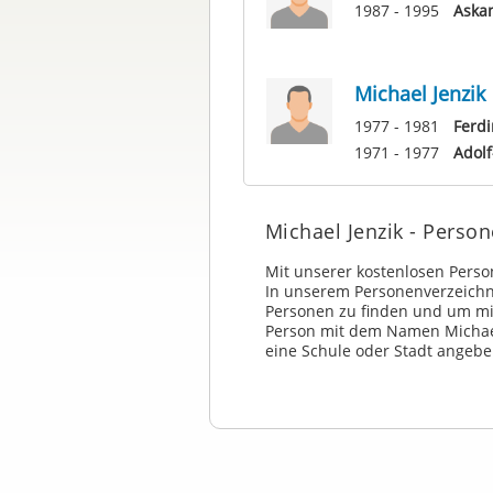
1987 - 1995
Aska
Michael Jenzik
1977 - 1981
Ferdi
1971 - 1977
Adol
Michael Jenzik - Pers
Mit unserer kostenlosen Pers
In unserem Personenverzeichni
Personen zu finden und um mi
Person mit dem Namen Michae
eine Schule oder Stadt angebe