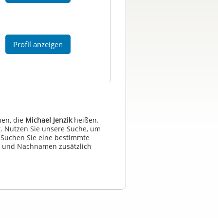
Profil anzeigen
en, die
Michael Jenzik
heißen.
. Nutzen Sie unsere Suche, um
 Suchen Sie eine bestimmte
n und Nachnamen zusätzlich