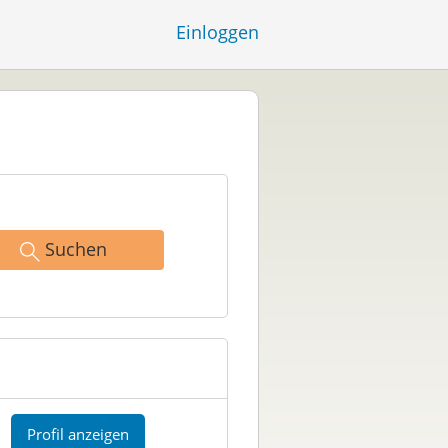
Einloggen
Suchen
Profil anzeigen