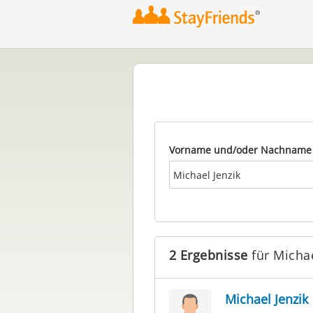
Vorname und/oder Nachname
2 Ergebnisse
für Michae
Michael Jenzik