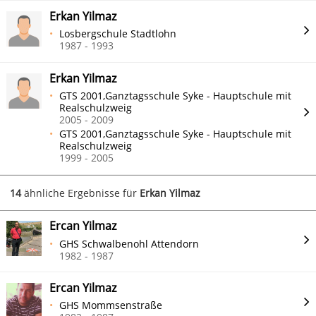
Erkan Yilmaz
Losbergschule Stadtlohn
1987 - 1993
Erkan Yilmaz
GTS 2001,Ganztagsschule Syke - Hauptschule mit
Realschulzweig
2005 - 2009
GTS 2001,Ganztagsschule Syke - Hauptschule mit
Realschulzweig
1999 - 2005
14
ähnliche Ergebnisse für
Erkan Yilmaz
Ercan Yilmaz
GHS Schwalbenohl Attendorn
1982 - 1987
Ercan Yilmaz
GHS Mommsenstraße