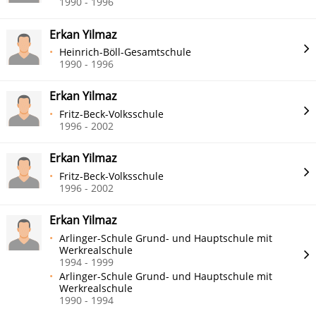
1990 - 1996
Erkan Yilmaz
Heinrich-Böll-Gesamtschule
1990 - 1996
Erkan Yilmaz
Fritz-Beck-Volksschule
1996 - 2002
Erkan Yilmaz
Fritz-Beck-Volksschule
1996 - 2002
Erkan Yilmaz
Arlinger-Schule Grund- und Hauptschule mit
Werkrealschule
1994 - 1999
Arlinger-Schule Grund- und Hauptschule mit
Werkrealschule
1990 - 1994