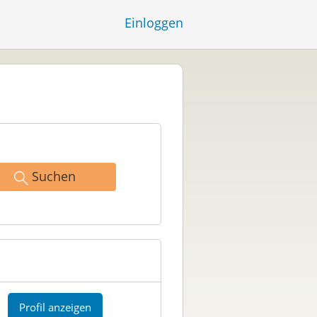
Einloggen
Suchen
Profil anzeigen