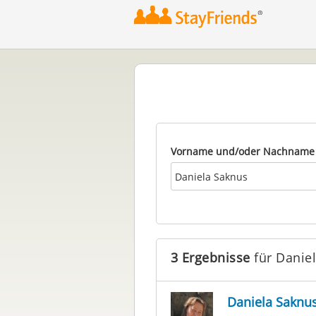
Vorname und/oder Nachname
3 Ergebnisse
für Danie
Daniela Saknu