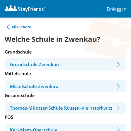
Einloggen
alle Städte
Welche Schule in Zwenkau?
Grundschule
Grundschule Zwenkau
Mittelschule
Mittelschule Zwenkau
Gesamtschule
Thomas-Müntzer-Schule Rüssen-Kleinstorkwitz
POS
Karl-Marx-Oberschule