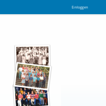
Einloggen