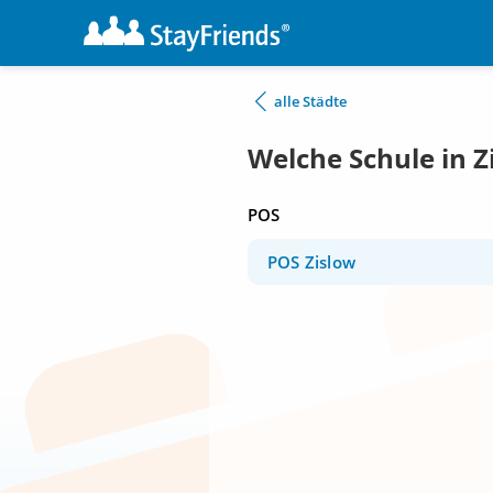
alle Städte
Welche Schule in Z
POS
POS Zislow