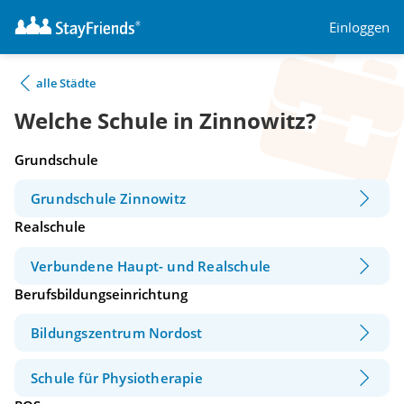
Einloggen
alle Städte
Welche Schule in Zinnowitz?
Grundschule
Grundschule Zinnowitz
Realschule
Verbundene Haupt- und Realschule
Berufsbildungseinrichtung
Bildungszentrum Nordost
Schule für Physiotherapie