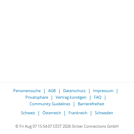
Personensuche
AGB
Datenschutz
Impressum
Privatsphäre
Vertrag kündigen
FAQ
Community Guidelines
Barrierefreiheit
Schweiz
Österreich
Frankreich
Schweden
© Fri Aug 07 15:54:07 CEST 2026 Ströer Connections GmbH