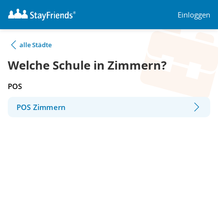
Einloggen
alle Städte
Welche Schule in Zimmern?
POS
POS Zimmern