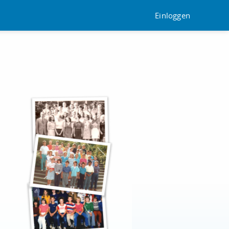
Einloggen