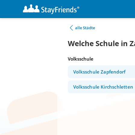
alle Städte
Welche Schule in 
Volksschule
Volksschule Zapfendorf
Volksschule Kirchschletten