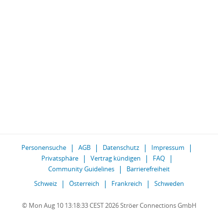
Personensuche
AGB
Datenschutz
Impressum
Privatsphäre
Vertrag kündigen
FAQ
Community Guidelines
Barrierefreiheit
Schweiz
Österreich
Frankreich
Schweden
© Mon Aug 10 13:18:33 CEST 2026 Ströer Connections GmbH