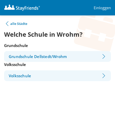
Einloggen
alle Städte
Welche Schule in Wrohm?
Grundschule
Grundschule Dellstedt/Wrohm
Volksschule
Volksschule