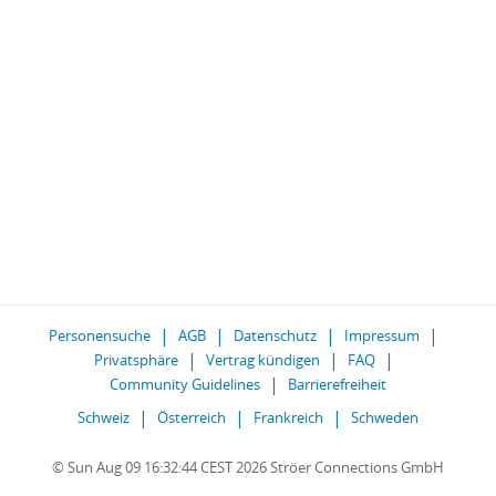
Personensuche
AGB
Datenschutz
Impressum
Privatsphäre
Vertrag kündigen
FAQ
Community Guidelines
Barrierefreiheit
Schweiz
Österreich
Frankreich
Schweden
© Sun Aug 09 16:32:44 CEST 2026 Ströer Connections GmbH