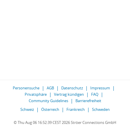
Personensuche
AGB
Datenschutz
Impressum
Privatsphäre
Vertrag kündigen
FAQ
Community Guidelines
Barrierefreiheit
Schweiz
Österreich
Frankreich
Schweden
© Thu Aug 06 16:52:39 CEST 2026 Ströer Connections GmbH