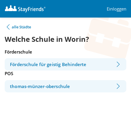
Einloggen
alle Städte
Welche Schule in Worin?
Förderschule
Förderschule für geistig Behinderte
POS
thomas-münzer-oberschule