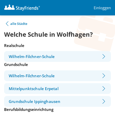
Einloggen
alle Städte
Welche Schule in Wolfhagen?
Realschule
Wilhelm-Filchner-Schule
Grundschule
Wilhelm-Filchner-Schule
Mittelpunktschule Erpetal
Grundschule Ippinghausen
Berufsbildungseinrichtung