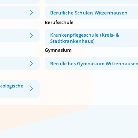
Berufliche Schulen Witzenhausen
Berufsschule
Krankenpflegeschule (Kreis- &
Stadtkrankenhaus)
Gymnasium
Berufliches Gymnasium Witzenhause
Ökologische