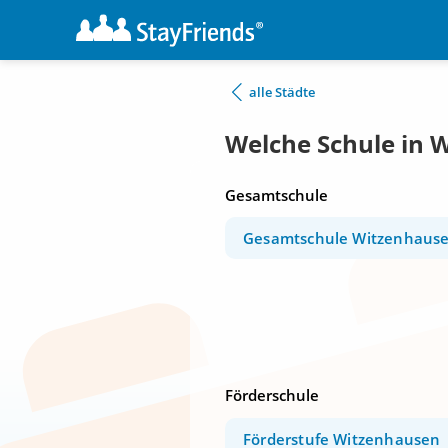
alle Städte
Welche Schule in 
Gesamtschule
Gesamtschule Witzenhaus
Förderschule
Förderstufe Witzenhausen