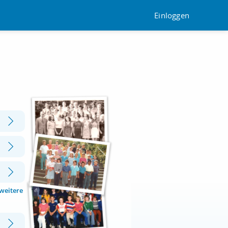
Einloggen
 weitere