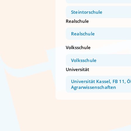
Steintorschule
Realschule
Realschule
Volksschule
Volksschule
Universität
Universität Kassel, FB 11, 
Agrarwissenschaften