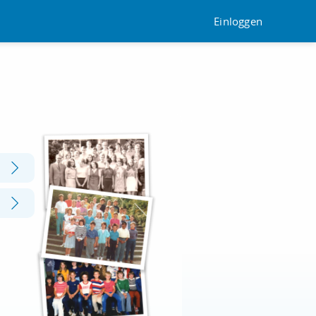
Einloggen