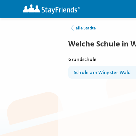
alle Städte
Welche Schule in 
Grundschule
Schule am Wingster Wald