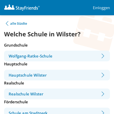
Einloggen
alle Städte
Welche Schule in Wilster?
Grundschule
Wolfgang-Ratke-Schule
Hauptschule
Hauptschule Wilster
Realschule
Realschule Wilster
Förderschule
Schule am Stadtpark