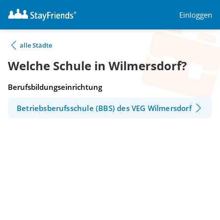
Einloggen
alle Städte
Welche Schule in Wilmersdorf?
Berufsbildungseinrichtung
Betriebsberufsschule (BBS) des VEG Wilmersdorf