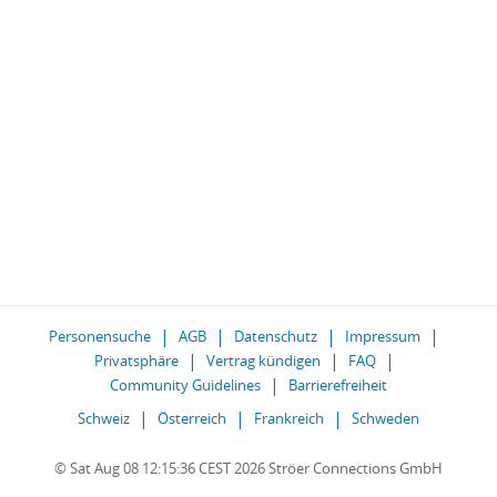
Personensuche
AGB
Datenschutz
Impressum
Privatsphäre
Vertrag kündigen
FAQ
Community Guidelines
Barrierefreiheit
Schweiz
Österreich
Frankreich
Schweden
© Sat Aug 08 12:15:36 CEST 2026 Ströer Connections GmbH