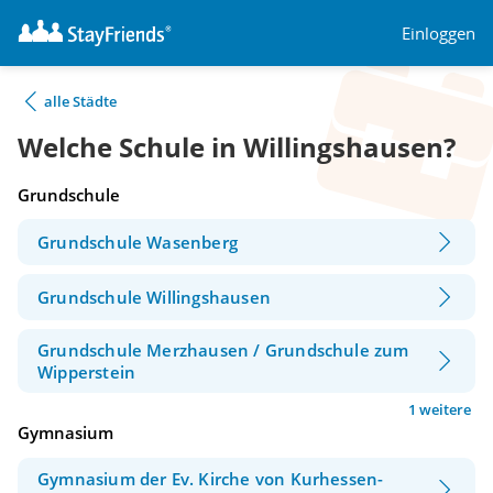
Einloggen
alle Städte
Welche Schule in Willingshausen?
Grundschule
Grundschule Wasenberg
Grundschule Willingshausen
Grundschule Merzhausen / Grundschule zum
Wipperstein
1 weitere
Gymnasium
Gymnasium der Ev. Kirche von Kurhessen-