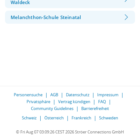
Waldeck
Melanchthon-Schule Steinatal
Personensuche
AGB
Datenschutz
Impressum
Privatsphäre
Vertrag kündigen
FAQ
Community Guidelines
Barrierefreiheit
Schweiz
Österreich
Frankreich
Schweden
© Fri Aug 07 03:09:26 CEST 2026 Ströer Connections GmbH