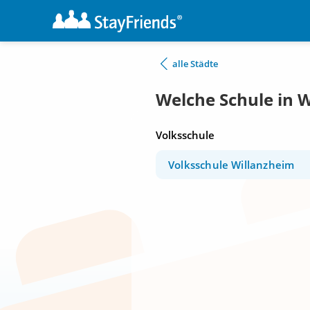
alle Städte
Welche Schule in 
Volksschule
Volksschule Willanzheim