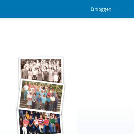
Einloggen