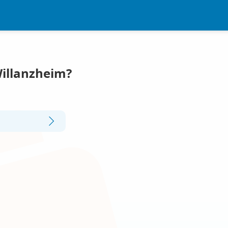
Willanzheim?