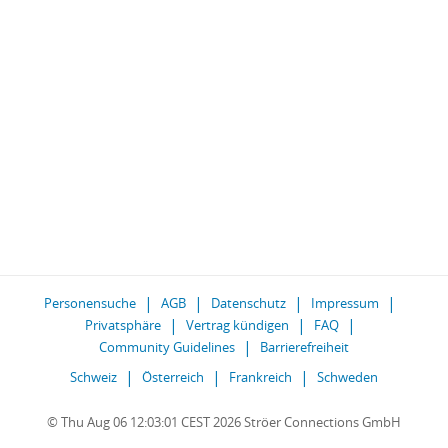
Personensuche
AGB
Datenschutz
Impressum
Privatsphäre
Vertrag kündigen
FAQ
Community Guidelines
Barrierefreiheit
Schweiz
Österreich
Frankreich
Schweden
© Thu Aug 06 12:03:01 CEST 2026 Ströer Connections GmbH