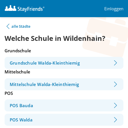
Einloggen
alle Städte
Welche Schule in Wildenhain?
Grundschule
Grundschule Walda-Kleinthiemig
Mittelschule
Mittelschule Walda-Kleinthiemig
POS
POS Bauda
POS Walda