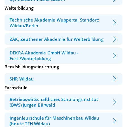
Weiterbildung
Technische Akademie Wuppertal Standort:
Wildau/Berlin
ZAK, Zeuthener Akademie für Weiterbildung
DEKRA Akademie GmbH Wildau -
Fort-/Weiterbildung
Berufsbildungseinrichtung
SHR Wildau
Fachschule
Betriebswirtschaftliches Schulungsinstitut
(BWS) Jürgen Bärwald
Ingenieurschule für Maschinenbau Wildau
(heute TFH Wildau)