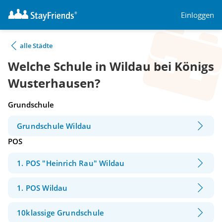
Einloggen
alle Städte
Welche Schule in Wildau bei Königs
Wusterhausen?
Grundschule
Grundschule Wildau
POS
1. POS "Heinrich Rau" Wildau
1. POS Wildau
10klassige Grundschule