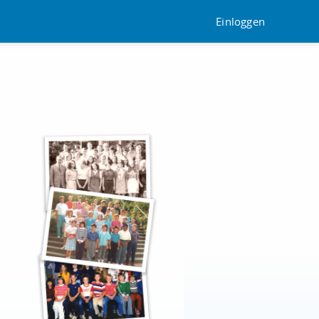
Einloggen