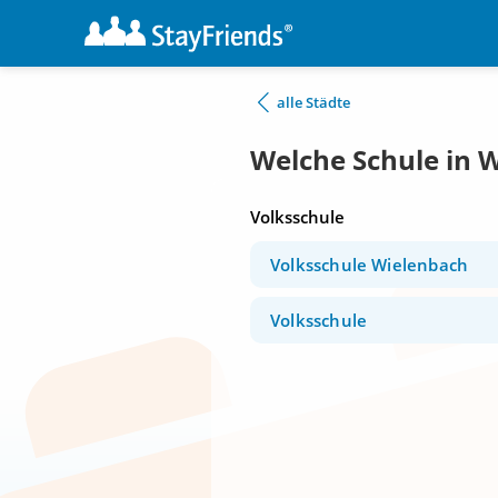
alle Städte
Welche Schule in 
Volksschule
Volksschule Wielenbach
Volksschule