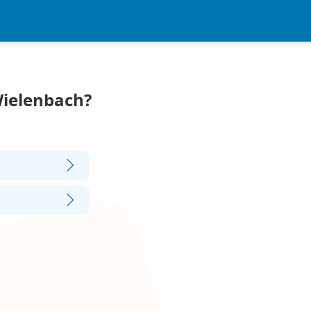
Wielenbach?